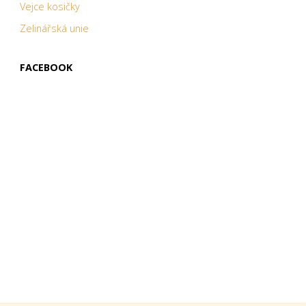
Vejce kosičky
Zelinářská unie
FACEBOOK